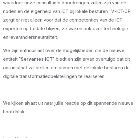
waardoor onze consultants doordrongen zullen zijn van de
noden en de eigenheid van ICT bij lokale besturen. V-ICT-OR
zorgt er niet alleen voor dat de competenties van de ICT-
experten up to date blijven, ze waken ook over technologie-
en leveranciersneutraliteit.
We zijn enthousiast over de mogelijkheden die de nieuwe
entiteit
“Servantes ICT”
biedt en zijn ervan overtuigd dat dit
ons in staat zal stellen om samen met de lokale besturen de
digitale transformatiedoelstellingen te realiseren.
We kijken alvast uit naar jullie reactie op dit spannende nieuwe
hoofdstuk.