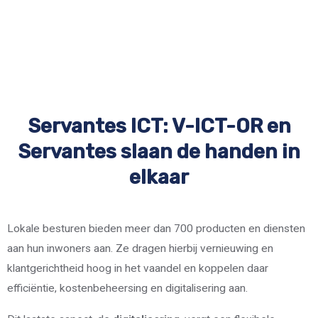
Servantes ICT: V-ICT-OR en
Servantes slaan de handen in
elkaar
Lokale besturen bieden meer dan 700 producten en diensten
aan hun inwoners aan. Ze dragen hierbij vernieuwing en
klantgerichtheid hoog in het vaandel en koppelen daar
efficiëntie, kostenbeheersing en digitalisering aan.