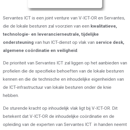
Servantes ICT is een joint venture van V-ICT-OR en Servantes,
die de lokale besturen zal voorzien van een
kwalitatieve,
technologie- en leverancierneutrale, tijdelijke
ondersteuning
van hun ICT-dienst op vlak van
service desk,
algemene coördinatie en veiligheid
.
De prioriteit van Servantes ICT zal liggen op het aanbieden van
profielen die de specifieke behoeften van de lokale besturen
kennen en die de technische en inhoudelijke eigenheiden van
de ICT-infrastructuur van lokale besturen onder de knie
hebben.
De sturende kracht op inhoudelijk vlak ligt bij V-ICT-OR. Dit
betekent dat V-ICT-OR de inhoudelijke coördinatie en de
opleiding van de experten van Servantes ICT in handen neemt