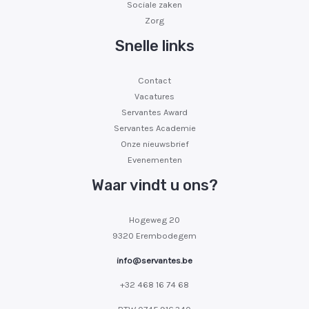
Sociale zaken
Zorg
Snelle links
Contact
Vacatures
Servantes Award
Servantes Academie
Onze nieuwsbrief
Evenementen
Waar vindt u ons?
Hogeweg 20
9320 Erembodegem
info@servantes.be
+32 468 16 74 68