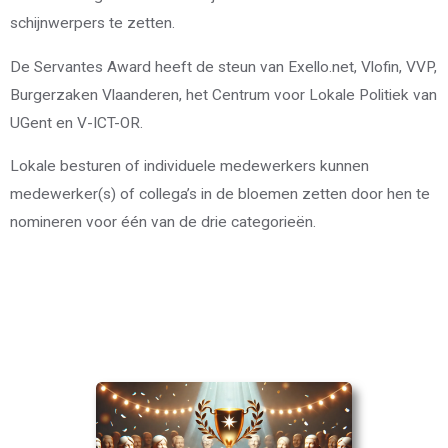
schijnwerpers te zetten.
De Servantes Award heeft de steun van Exello.net, Vlofin, VVP,
Burgerzaken Vlaanderen, het Centrum voor Lokale Politiek van
UGent en V-ICT-OR.
Lokale besturen of individuele medewerkers kunnen
medewerker(s) of collega’s in de bloemen zetten door hen te
nomineren voor één van de drie categorieën.