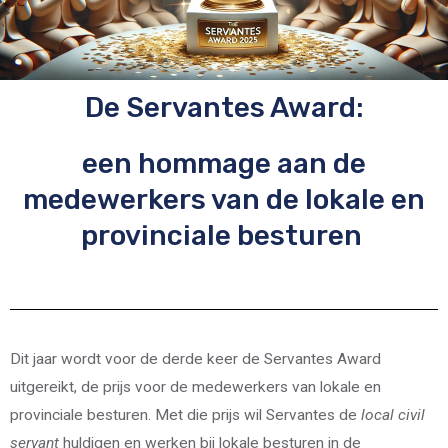
De Servantes Award:
een hommage aan de
medewerkers van de lokale en
provinciale besturen
Dit jaar wordt voor de derde keer de Servantes Award
uitgereikt, de prijs voor de medewerkers van lokale en
provinciale besturen. Met die prijs wil Servantes de
local civil
servant
huldigen en werken bij lokale besturen in de