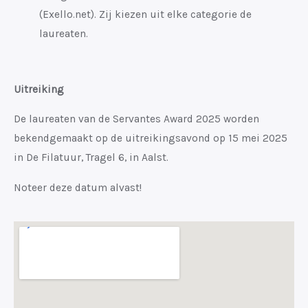
(Exello.net). Zij kiezen uit elke categorie de
laureaten.
Uitreiking
De laureaten van de Servantes Award 2025 worden
bekendgemaakt op de uitreikingsavond op 15 mei 2025
in De Filatuur, Tragel 6, in Aalst.
Noteer deze datum alvast!