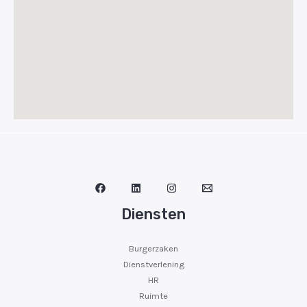
Diensten
Burgerzaken
Dienstverlening
HR
Ruimte