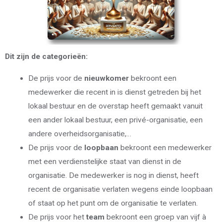
Dit zijn de categorieën:
De prijs voor de
nieuwkomer
bekroont een
medewerker die recent in is dienst getreden bij het
lokaal bestuur en de overstap heeft gemaakt vanuit
een ander lokaal bestuur, een privé-organisatie, een
andere overheidsorganisatie,…
De prijs voor de
loopbaan
bekroont een medewerker
met een verdienstelijke staat van dienst in de
organisatie. De medewerker is nog in dienst, heeft
recent de organisatie verlaten wegens einde loopbaan
of staat op het punt om de organisatie te verlaten.
De prijs voor het
team
bekroont een groep van vijf à