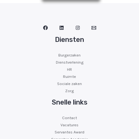
Diensten
Burgerzaken
Dienstverlening
HR
Ruimte
Sociale zaken
Zorg
Snelle links
Contact
Vacatures
Servantes Award