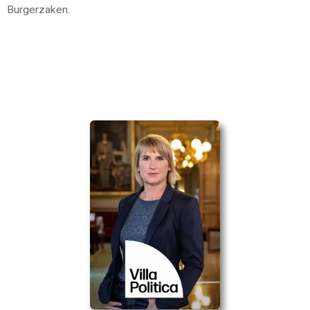
Burgerzaken.