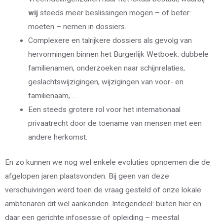
wij
steeds meer beslissingen mogen – of beter:
moeten – nemen in dossiers.
Complexere en talrijkere dossiers als gevolg van
hervormingen binnen het Burgerlijk Wetboek: dubbele
familienamen, onderzoeken naar schijnrelaties,
geslachtswijzigingen, wijzigingen van voor- en
familienaam, …
Een steeds grotere rol voor het internationaal
privaatrecht door de toename van mensen met een
andere herkomst.
En zo kunnen we nog wel enkele evoluties opnoemen die de
afgelopen jaren plaatsvonden. Bij geen van deze
verschuivingen werd toen de vraag gesteld of onze lokale
ambtenaren dit wel aankonden. Integendeel: buiten hier en
daar een gerichte infosessie of opleiding – meestal