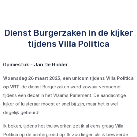
Dienst Burgerzaken in de kijker
tijdens Villa Politica
Opiniestuk - Jan De Ridder
Woensdag 26 maart 2025, een unicum tijdens Villa Politica
op VRT
: de dienst Burgerzaken werd zowaar vernoemd
tijdens een debat in het Vlaams Parlement. De aandachtige
kijker of luisteraar moest er snel bij zijn, maar het is wel
degelijk gebeurd!
Ik beken, tijdens het thuiswerken zet ik al eens graag Villa
Politica op de achtergrond op. Ik zou liegen als ik beweerde