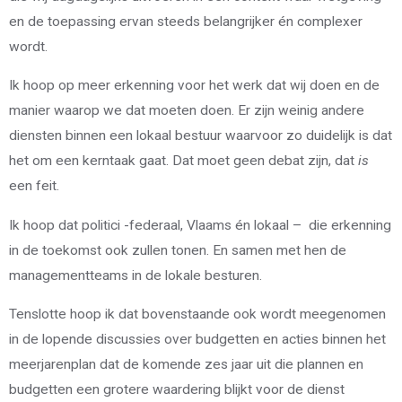
en de toepassing ervan steeds belangrijker én complexer
wordt.
Ik hoop op meer erkenning voor het werk dat wij doen en de
manier waarop we dat moeten doen. Er zijn weinig andere
diensten binnen een lokaal bestuur waarvoor zo duidelijk is dat
het om een kerntaak gaat. Dat moet geen debat zijn, dat
is
een feit.
Ik hoop dat politici -federaal, Vlaams én lokaal – die erkenning
in de toekomst ook zullen tonen. En samen met hen de
managementteams in de lokale besturen.
Tenslotte hoop ik dat bovenstaande ook wordt meegenomen
in de lopende discussies over budgetten en acties binnen het
meerjarenplan dat de komende zes jaar uit die plannen en
budgetten een grotere waardering blijkt voor de dienst