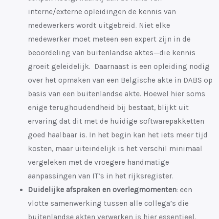
interne/externe opleidingen de kennis van
medewerkers wordt uitgebreid. Niet elke
medewerker moet meteen een expert zijn in de
beoordeling van buitenlandse aktes—die kennis
groeit geleidelijk.
Daarnaast is een opleiding nodig
over het opmaken van een Belgische akte in DABS op
basis van een buitenlandse akte. Hoewel hier soms
enige terughoudendheid bij bestaat, blijkt uit
ervaring dat dit met de huidige softwarepakketten
goed haalbaar is. In het begin kan het iets meer tijd
kosten, maar uiteindelijk is het verschil minimaal
vergeleken met de vroegere handmatige
aanpassingen van IT’s in het rijksregister.
Duidelijke afspraken en overlegmomenten
: een
vlotte samenwerking tussen alle collega’s die
buitenlandse akten verwerken is hier essentieel.