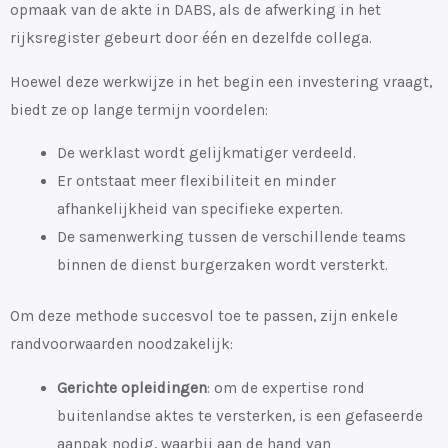
opmaak van de akte in DABS, als de afwerking in het
rijksregister gebeurt door één en dezelfde collega.
Hoewel deze werkwijze in het begin een investering vraagt,
biedt ze op lange termijn voordelen:
De werklast wordt gelijkmatiger verdeeld.
Er ontstaat meer flexibiliteit en minder
afhankelijkheid van specifieke experten.
De samenwerking tussen de verschillende teams
binnen de dienst burgerzaken wordt versterkt.
Om deze methode succesvol toe te passen, zijn enkele
randvoorwaarden noodzakelijk:
Gerichte opleidingen
: om de expertise rond
buitenlandse aktes te versterken, is een gefaseerde
aanpak nodig, waarbij aan de hand van