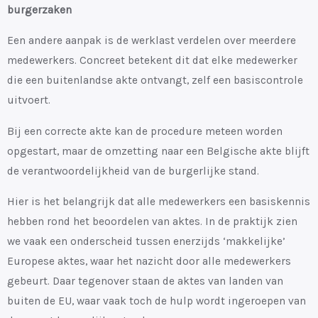
burgerzaken
Een andere aanpak is de werklast verdelen over meerdere
medewerkers. Concreet betekent dit dat elke medewerker
die een buitenlandse akte ontvangt, zelf een basiscontrole
uitvoert.
Bij een correcte akte kan de procedure meteen worden
opgestart, maar de omzetting naar een Belgische akte blijft
de verantwoordelijkheid van de burgerlijke stand.
Hier is het belangrijk dat alle medewerkers een basiskennis
hebben rond het beoordelen van aktes. In de praktijk zien
we vaak een onderscheid tussen enerzijds ‘makkelijke’
Europese aktes, waar het nazicht door alle medewerkers
gebeurt. Daar tegenover staan de aktes van landen van
buiten de EU, waar vaak toch de hulp wordt ingeroepen van