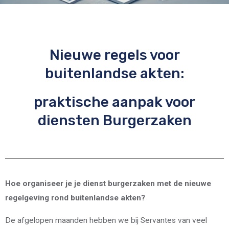
Nieuwe regels voor
buitenlandse akten:
praktische aanpak voor
diensten Burgerzaken
Hoe organiseer je je dienst burgerzaken met de nieuwe
regelgeving rond buitenlandse akten?
De afgelopen maanden hebben we bij Servantes van veel