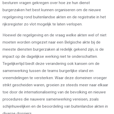
besturen vragen gekregen over hoe ze hun dienst
burgerzaken het best kunnen organiseren om de nieuwe
regelgeving rond buitenlandse akten en de registratie in het
rijksregister zo vlot mogelijk te laten verlopen.
Hoewel de regelgeving en de vraag welke akten wel of niet
moeten worden omgezet naar een Belgische akte bij de
meeste diensten burgerzaken al redelijk gekend zijn, is de
impact op de dagelijkse werking niet te onderschatten.
Tegelijkertijd biedt deze verandering ook kansen om de
samenwerking tussen de teams burgerlijke stand en
vreemdelingen te versterken. Waar deze domeinen vroeger
strikt gescheiden waren, groeien ze steeds meer naar elkaar
toe door de internationalisering van de bevolking en nieuwe
procedures die nauwere samenwerking vereisen, zoals
schijnhuwelijken en de beoordeling van buitenlandse akten in
diverse dossiers.