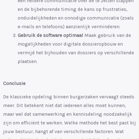
een heldere communicatie over de te zetten stappen
en de bijbehorende timing de kans op frustraties,
onduidelijkheden en onnodige communicatie (zoals
e-mails en telefoons) aanzienlijk verminderen.
Gebruik de software optimaal
Maak gebruik van de
mogelijkheden voor digitale dossieropbouw en
vermijd het bijhouden van dossiers op verschillende
plaatsen.
Conclusie
De klassieke opdeling binnen burgerzaken vervaagt steeds
meer. Dit betekent niet dat iedereen alles moet kunnen,
maar wel dat samenwerking en kennisdeling noodzakelijk
zijn om efficiënt te werken. Welke methode het best past bij
jouw bestuur, hangt af van verschillende factoren. Wat