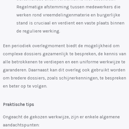
Regelmatige afstemming tussen medewerkers die
werken rond vreemdelingenmaterie en burgerlijke
stand is cruciaal en verdient een vaste plaats binnen
de reguliere werking.
Een periodiek overlegmoment biedt de mogelijkheid om
complexe dossiers gezamenlijk te bespreken, de kennis van
alle betrokkenen te verdiepen en een uniforme werkwijze te
garanderen. Daarnaast kan dit overleg ook gebruikt worden
om bredere dossiers, zoals schijnerkenningen, te bespreken
en beter op te volgen.
Praktische tips
Ongeacht de gekozen werkwijze, zijn er enkele algemene
aandachtspunten: