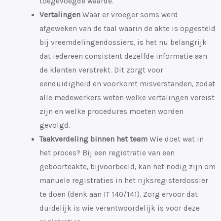
toegevoegde waarde.
Vertalingen
Waar er vroeger soms werd
afgeweken van de taal waarin de akte is opgesteld
bij vreemdelingendossiers, is het nu belangrijk
dat iedereen consistent dezelfde informatie aan
de klanten verstrekt. Dit zorgt voor
eenduidigheid en voorkomt misverstanden, zodat
alle medewerkers weten welke vertalingen vereist
zijn en welke procedures moeten worden
gevolgd.
Taakverdeling binnen het team
Wie doet wat in
het proces?
Bij een registratie van een
geboorteakte, bijvoorbeeld, kan het nodig zijn om
manuele registraties in het rijksregisterdossier
te doen (denk aan IT 140/141). Zorg ervoor dat
duidelijk is wie verantwoordelijk is voor deze