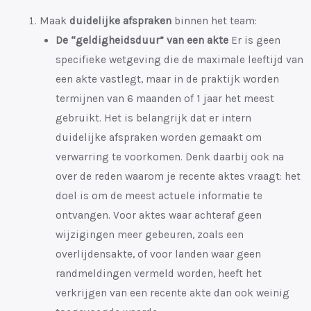
Maak
duidelijke afspraken
binnen het team:
De “geldigheidsduur” van een akte
Er is geen
specifieke wetgeving die de maximale leeftijd van
een akte vastlegt, maar in de praktijk worden
termijnen van 6 maanden of 1 jaar het meest
gebruikt. Het is belangrijk dat er intern
duidelijke afspraken worden gemaakt om
verwarring te voorkomen. Denk daarbij ook na
over de reden waarom je recente aktes vraagt: het
doel is om de meest actuele informatie te
ontvangen. Voor aktes waar achteraf geen
wijzigingen meer gebeuren, zoals een
overlijdensakte, of voor landen waar geen
randmeldingen vermeld worden, heeft het
verkrijgen van een recente akte dan ook weinig