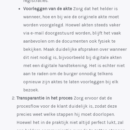
registraties.
Voorleggen van de akte
Zorg dat het helder is
wanneer, hoe en bij wie de originele akte moet
worden voorgelegd. Hoewel akten steeds vaker
via e-mail doorgestuurd worden, blijft het vaak
aanbevolen om de documenten ook fysiek te
bekijken. Maak duidelijke afspraken over wanneer
dit niet nodig is, bijvoorbeeld bij digitale akten
met een digitale handtekening.
Het is echter niet
aan te raden om de burger onnodig telkens
opnieuw zijn aktes te laten voorleggen bij elk
bezoek.
Transparantie in het proces
Zorg ervoor dat de
procesflow voor de klant duidelijk is, zodat deze
precies weet welke stappen hij moet doorlopen.
Hoewel het in de praktijk niet altijd perfect lukt, zal