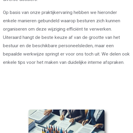
Op basis van onze praktijkervaring hebben we hieronder
enkele manieren gebundeld waarop besturen zich kunnen
organiseren om deze wijziging efficiënt te verwerken.
Uiteraard hangt de beste keuze af van de grootte van het
bestuur en de beschikbare personeelsleden, maar een
bepaalde werkwijze springt er voor ons toch uit. We delen ook
enkele tips voor het maken van duidelijke interne afspraken.