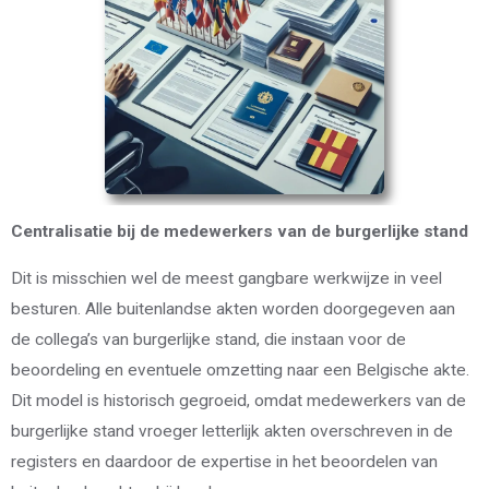
Centralisatie bij de medewerkers van de burgerlijke stand
Dit is misschien wel de meest gangbare werkwijze in veel
besturen. Alle buitenlandse akten worden doorgegeven aan
de collega’s van burgerlijke stand, die instaan voor de
beoordeling en eventuele omzetting naar een Belgische akte.
Dit model is historisch gegroeid, omdat medewerkers van de
burgerlijke stand vroeger letterlijk akten overschreven in de
registers en daardoor de expertise in het beoordelen van