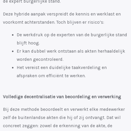
de expert burgerlijke stand.
Deze hybride aanpak verspreidt de kennis en werklast en
voorkomt achterstanden. Toch blijven er risico’s:
De werkdruk op de experten van de burgerlijke stand
blijft hoog.
Er kan dubbel werk ontstaan als akten herhaaldelijk
worden gecontroleerd.
Het vereist een duidelijke taakverdeling en
afspraken om efficiënt te werken.
Volledige decentralisatie van beoordeling en verwerking
Bij deze methode beoordeelt en verwerkt elke medewerker
zelf de buitenlandse akten die hij of zij ontvangt. Dat wil
concreet zeggen: zowel de erkenning van de akte, de