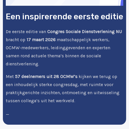
Een inspirerende eerste editie
De eerste editie van
Congres Sociale Dienstverlening NU
bracht op
17 maart 2026
maatschappelijk werkers,
OCMW-medewerkers, leidinggevenden en experten
samen rond actuele thema’s binnen de sociale
dienstverlening.
Met
57 deelnemers uit 28 OCMW’s
kijken we terug op
een inhoudelijk sterke congresdag, met ruimte voor
praktijkgerichte inzichten, ontmoeting en uitwisseling
tussen collega’s uit het werkveld.
_