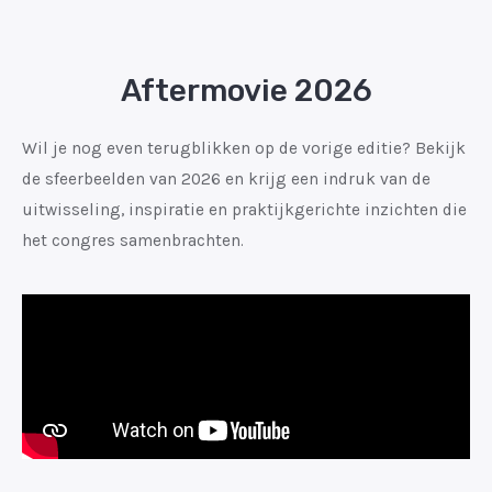
Aftermovie 2026
Wil je nog even terugblikken op de vorige editie? Bekijk
de sfeerbeelden van 2026 en krijg een indruk van de
uitwisseling, inspiratie en praktijkgerichte inzichten die
het congres samenbrachten.