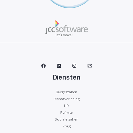
Diensten
Burgerzaken
Dienstverlening
HR
Ruimte
Sociale zaken
Zorg