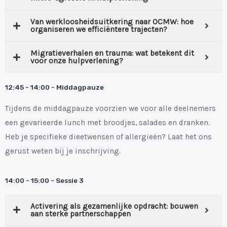
Van werkloosheidsuitkering naar OCMW: hoe
organiseren we efficiëntere trajecten?
Migratieverhalen en trauma: wat betekent dit
voor onze hulpverlening?
12:45 - 14:00 - Middagpauze
Tijdens de middagpauze voorzien we voor alle deelnemers
een gevarieerde lunch met broodjes, salades en dranken.
Heb je specifieke dieetwensen of allergieën? Laat het ons
gerust weten bij je inschrijving.
14:00 - 15:00 - Sessie 3
Activering als gezamenlijke opdracht: bouwen
aan sterke partnerschappen