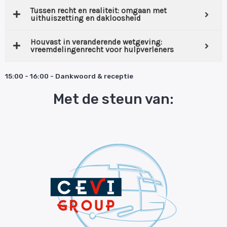
Tussen recht en realiteit: omgaan met
uithuiszetting en dakloosheid
Houvast in veranderende wetgeving:
vreemdelingenrecht voor hulpverleners
15:00 - 16:00 - Dankwoord & receptie
Met de steun van: