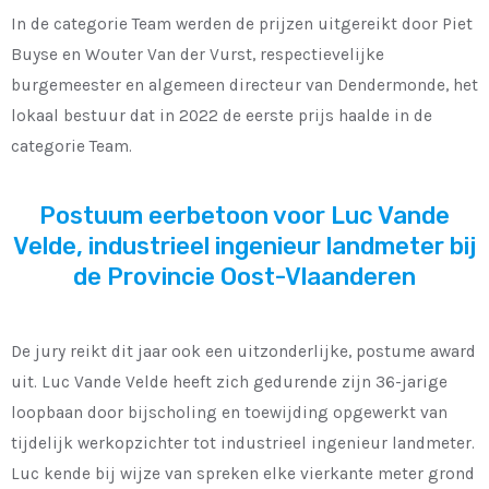
In de categorie Team werden de prijzen uitgereikt door Piet
Buyse en Wouter Van der Vurst, respectievelijke
burgemeester en algemeen directeur van Dendermonde, het
lokaal bestuur dat in 2022 de eerste prijs haalde in de
categorie Team.
Postuum eerbetoon voor Luc Vande
Velde, industrieel ingenieur landmeter bij
de Provincie Oost-Vlaanderen
De jury reikt dit jaar ook een uitzonderlijke, postume award
uit. Luc Vande Velde heeft zich gedurende zijn 36-jarige
loopbaan door bijscholing en toewijding opgewerkt van
tijdelijk werkopzichter tot industrieel ingenieur landmeter.
Luc kende bij wijze van spreken elke vierkante meter grond