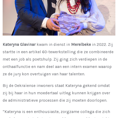
Kateryna Glavinar
kwam in dienst in
Merelbeke
in 2022. Zij
startte in een artikel 60-tewerkstelling die ze combineerde
met een job als poetshulp. Zij ging zich verdiepen in de
onthaalfunctie en nam deel aan een intern examen waarop
ze de jury kon overtuigen van haar talenten.
Bij de Oekraïense inwoners staat Kateryna gekend omdat
zij bij haar in hun moedertaal uitleg kunnen krijgen over
de administratieve processen die zij moeten doorlopen.
“Kateryna is een enthousiaste, zorgzame collega die zich