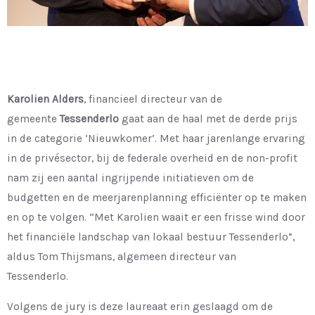
Karolien Alders
, financieel directeur van de
gemeente
Tessenderlo
gaat aan de haal met de derde prijs
in de categorie ‘Nieuwkomer’. Met haar jarenlange ervaring
in de privésector, bij de federale overheid en de non-profit
nam zij een aantal ingrijpende initiatieven om de
budgetten en de meerjarenplanning efficiënter op te maken
en op te volgen. “Met Karolien waait er een frisse wind door
het financiële landschap van lokaal bestuur Tessenderlo”,
aldus Tom Thijsmans, algemeen directeur van
Tessenderlo.
Volgens de jury is deze laureaat erin geslaagd om de