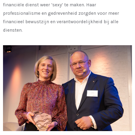
financiële dienst weer ‘sexy’ te maken. Haar
professionalisme en gedrevenheid zorgden voor meer
financieel bewustzijn en verantwoordelijkheid bij alle
diensten.