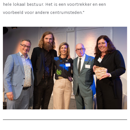
hele lokaal bestuur. Het is een voortrekker en een
voorbeeld voor andere centrumsteden.”