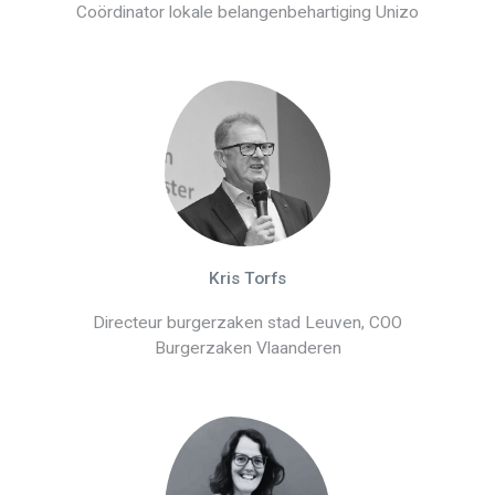
Coördinator lokale belangenbehartiging Unizo
Kris Torfs
Directeur burgerzaken stad Leuven, COO
Burgerzaken Vlaanderen