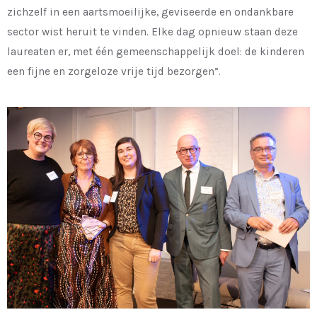
zichzelf in een aartsmoeilijke, geviseerde en ondankbare
sector wist heruit te vinden. Elke dag opnieuw staan deze
laureaten er, met één gemeenschappelijk doel: de kinderen
een fijne en zorgeloze vrije tijd bezorgen”.