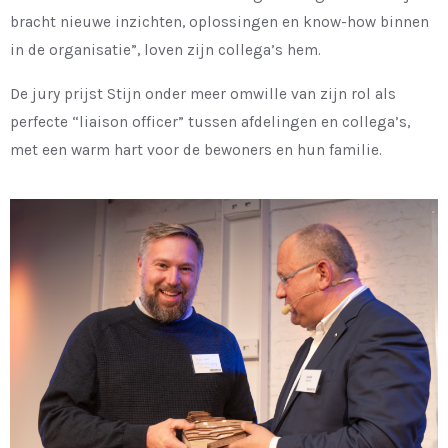
bracht nieuwe inzichten, oplossingen en know-how binnen
in de organisatie”, loven zijn collega’s hem.
De jury prijst Stijn onder meer omwille van zijn rol als
perfecte “liaison officer” tussen afdelingen en collega’s,
met een warm hart voor de bewoners en hun familie. ​