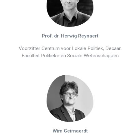
Prof. dr. Herwig Reynaert
Voorzitter Centrum voor Lokale Politiek, Decaan
Faculteit Politieke en Sociale Wetenschappen
Wim Geirnaerdt