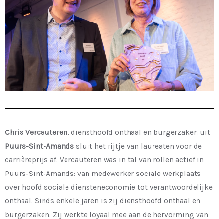
Chris Vercauteren
, diensthoofd onthaal en burgerzaken uit
Puurs-Sint-Amands
sluit het rijtje van laureaten voor de
carrièreprijs af. Vercauteren was in tal van rollen actief in
Puurs-Sint-Amands: van medewerker sociale werkplaats
over hoofd sociale diensteneconomie tot verantwoordelijke
onthaal. Sinds enkele jaren is zij diensthoofd onthaal en
burgerzaken. Zij werkte loyaal mee aan de hervorming van