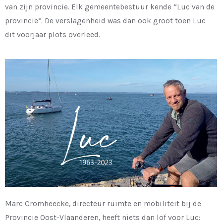
van zijn provincie. Elk gemeentebestuur kende “Luc van de
provincie”. De verslagenheid was dan ook groot toen Luc
dit voorjaar plots overleed.
Marc Cromheecke, directeur ruimte en mobiliteit bij de
Provincie Oost-Vlaanderen, heeft niets dan lof voor Luc: