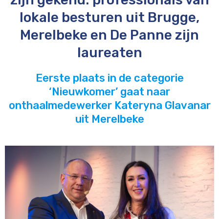
lokale besturen uit Brugge,
Merelbeke en De Panne zijn
laureaten
Eerste plaats in de categorie
‘Nieuwkomer’ gaat naar
onthaalmedewerker Kateryna Glavanar
uit Merelbeke