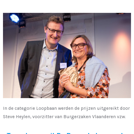
In de categorie Loopbaan werden de prijzen uitgereikt door
Steve Heylen, voorzitter van Burgerzaken Vlaanderen vzw.