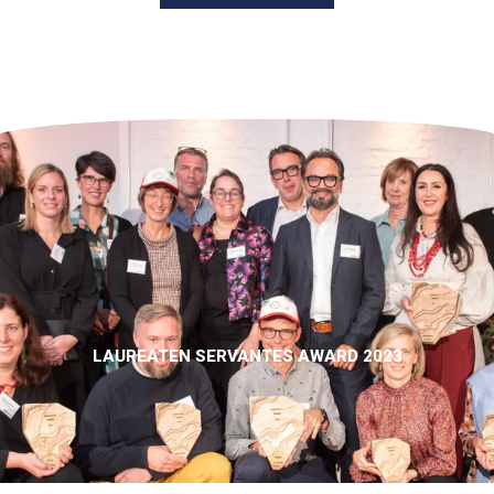
LAUREATEN SERVANTES AWARD 2023