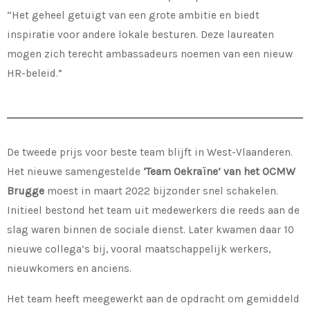
“Het geheel getuigt van een grote ambitie en biedt
inspiratie voor andere lokale besturen. Deze laureaten
mogen zich terecht ambassadeurs noemen van een nieuw
HR-beleid.”
De tweede prijs voor beste team blijft in West-Vlaanderen.
Het nieuwe samengestelde
‘Team Oekraïne’ van het OCMW
Brugge
moest in maart 2022 bijzonder snel schakelen.
Initieel bestond het team uit medewerkers die reeds aan de
slag waren binnen de sociale dienst. Later kwamen daar 10
nieuwe collega’s bij, vooral maatschappelijk werkers,
nieuwkomers en anciens.
Het team heeft meegewerkt aan de opdracht om gemiddeld