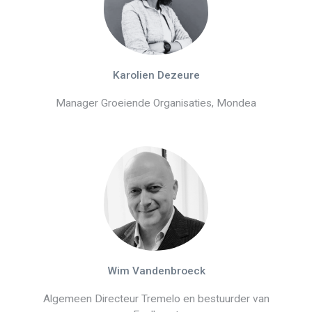
Karolien Dezeure
Manager Groeiende Organisaties, Mondea
Wim Vandenbroeck
Algemeen Directeur Tremelo en bestuurder van