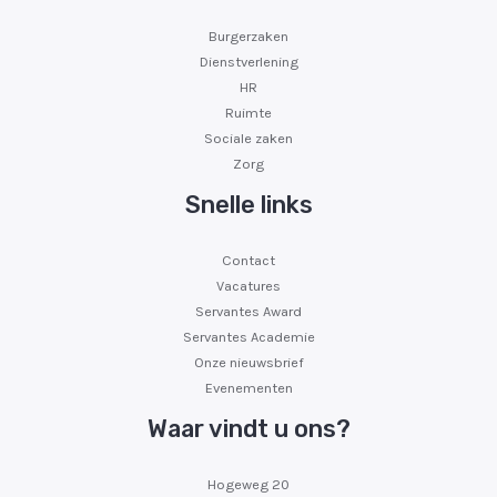
Burgerzaken
Dienstverlening
HR
Ruimte
Sociale zaken
Zorg
Snelle links
Contact
Vacatures
Servantes Award
Servantes Academie
Onze nieuwsbrief
Evenementen
Waar vindt u ons?
Hogeweg 20