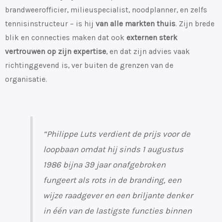
brandweerofficier, milieuspecialist, noodplanner, en zelfs
tennisinstructeur – is hij
van alle markten thuis
. Zijn brede
blik en connecties maken dat ook
externen sterk
vertrouwen op zijn expertise
, en dat zijn advies vaak
richtinggevend is, ver buiten de grenzen van de
organisatie.
“Philippe Luts verdient de prijs voor de
loopbaan omdat hij sinds 1 augustus
1986 bijna 39 jaar onafgebroken
fungeert als rots in de branding, een
wijze raadgever en een briljante denker
in één van de lastigste functies binnen