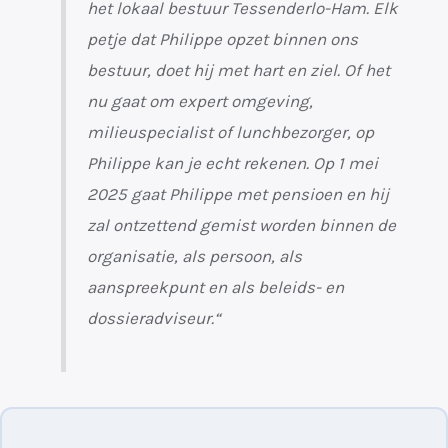
het lokaal bestuur Tessenderlo-Ham. Elk
petje dat Philippe opzet binnen ons
bestuur, doet hij met hart en ziel. Of het
nu gaat om expert omgeving,
milieuspecialist of lunchbezorger, op
Philippe kan je echt rekenen. Op 1 mei
2025 gaat Philippe met pensioen en hij
zal ontzettend gemist worden binnen de
organisatie, als persoon, als
aanspreekpunt en als beleids- en
dossieradviseur.“