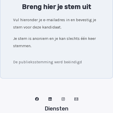
Breng hier je stem uit
Vul hieronder je e-mailadres in en bevestig je
stem voor deze kandidaat.
Je stem is anoniem en je kan slechts één keer
stemmen.
De publieksstemming werd beëindigd
Diensten