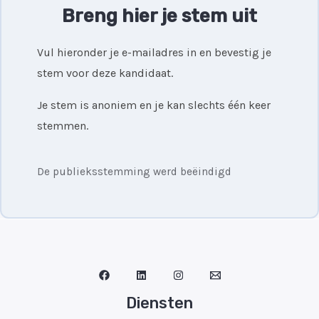
Breng hier je stem uit
Vul hieronder je e-mailadres in en bevestig je
stem voor deze kandidaat.
Je stem is anoniem en je kan slechts één keer
stemmen.
De publieksstemming werd beëindigd
Diensten