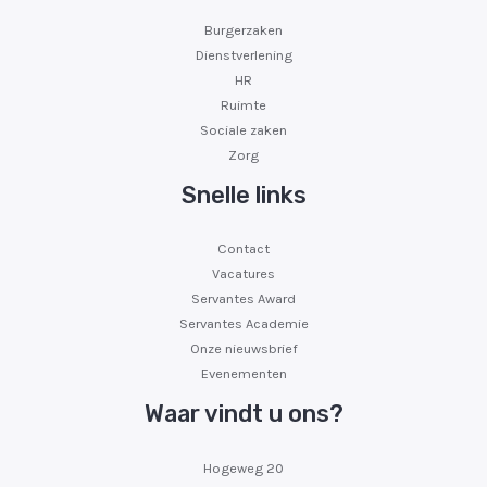
Burgerzaken
Dienstverlening
HR
Ruimte
Sociale zaken
Zorg
Snelle links
Contact
Vacatures
Servantes Award
Servantes Academie
Onze nieuwsbrief
Evenementen
Waar vindt u ons?
Hogeweg 20