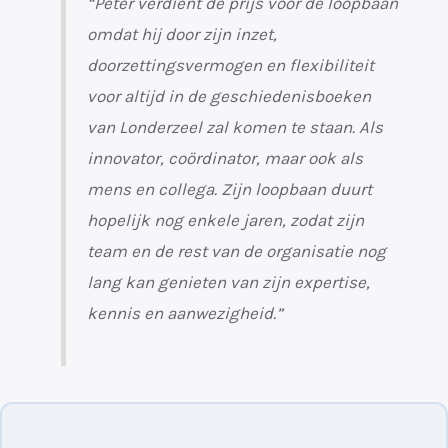
“Peter verdient de prijs voor de loopbaan
omdat hij door zijn inzet,
doorzettingsvermogen en flexibiliteit
voor altijd in de geschiedenisboeken
van Londerzeel zal komen te staan. Als
innovator, coördinator, maar ook als
mens en collega. Zijn loopbaan duurt
hopelijk nog enkele jaren, zodat zijn
team en de rest van de organisatie nog
lang kan genieten van zijn expertise,
kennis en aanwezigheid.”