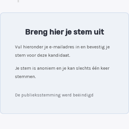
Breng hier je stem uit
Vul hieronder je e-mailadres in en bevestig je
stem voor deze kandidaat.
Je stem is anoniem en je kan slechts één keer
stemmen.
De publieksstemming werd beëindigd