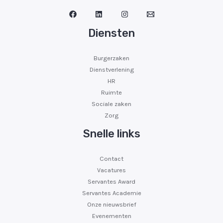
Diensten
Burgerzaken
Dienstverlening
HR
Ruimte
Sociale zaken
Zorg
Snelle links
Contact
Vacatures
Servantes Award
Servantes Academie
Onze nieuwsbrief
Evenementen