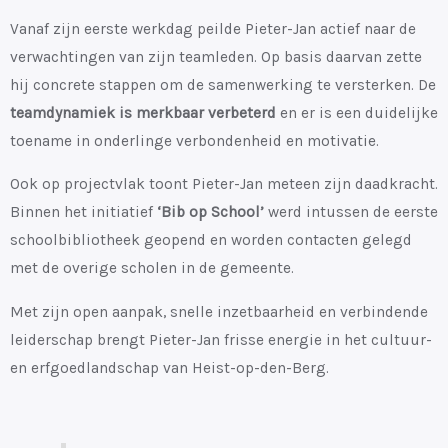
Vanaf zijn eerste werkdag peilde Pieter-Jan actief naar de
verwachtingen van zijn teamleden. Op basis daarvan zette
hij concrete stappen om de samenwerking te versterken. De
teamdynamiek is merkbaar verbeterd
en er is een duidelijke
toename in onderlinge verbondenheid en motivatie.
Ook op projectvlak toont Pieter-Jan meteen zijn daadkracht.
Binnen het initiatief
‘Bib op School’
werd intussen de eerste
schoolbibliotheek geopend en worden contacten gelegd
met de overige scholen in de gemeente.
Met zijn open aanpak, snelle inzetbaarheid en verbindende
leiderschap brengt Pieter-Jan frisse energie in het cultuur-
en erfgoedlandschap van Heist-op-den-Berg.