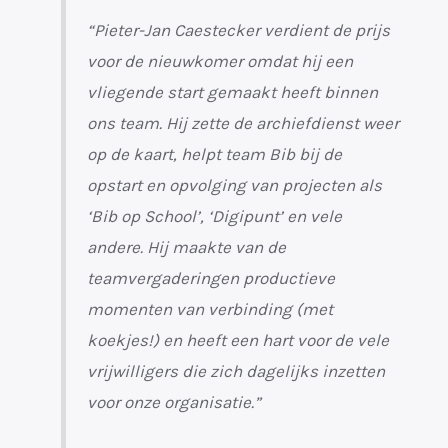
“Pieter-Jan Caestecker verdient de prijs
voor de nieuwkomer omdat hij een
vliegende start gemaakt heeft binnen
ons team. Hij zette de archiefdienst weer
op de kaart, helpt team Bib bij de
opstart en opvolging van projecten als
‘Bib op School’, ‘Digipunt’ en vele
andere. Hij maakte van de
teamvergaderingen productieve
momenten van verbinding (met
koekjes!) en heeft een hart voor de vele
vrijwilligers die zich dagelijks inzetten
voor onze organisatie.”