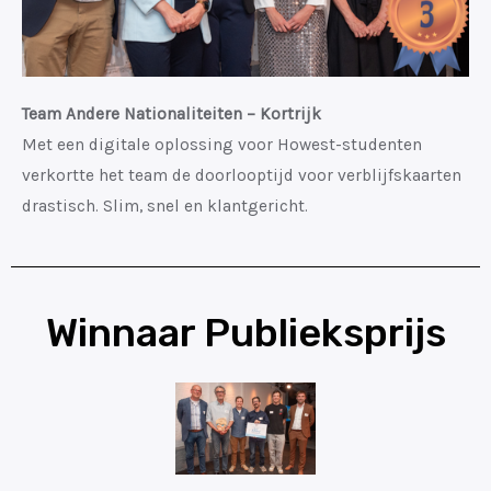
Team Andere Nationaliteiten – Kortrijk
Met een digitale oplossing voor Howest-studenten
verkortte het team de doorlooptijd voor verblijfskaarten
drastisch. Slim, snel en klantgericht.
Winnaar Publieksprijs