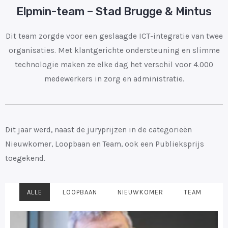
Elpmin-team – Stad Brugge & Mintus
Dit team zorgde voor een geslaagde ICT-integratie van twee
organisaties. Met klantgerichte ondersteuning en slimme
technologie maken ze elke dag het verschil voor 4.000
medewerkers in zorg en administratie.
Dit jaar werd, naast de juryprijzen in de categorieën
Nieuwkomer, Loopbaan en Team, ook een Publieksprijs
toegekend.
ALLE
LOOPBAAN
NIEUWKOMER
TEAM