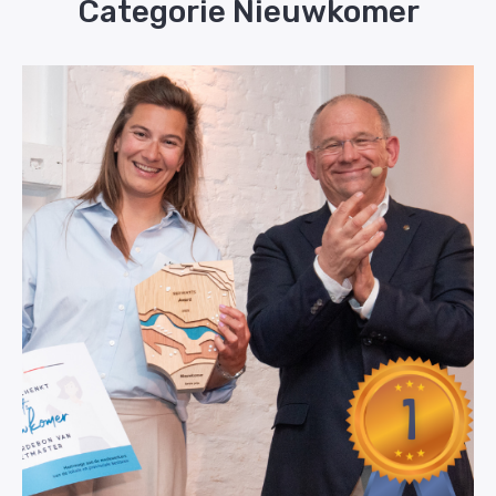
Categorie Nieuwkomer