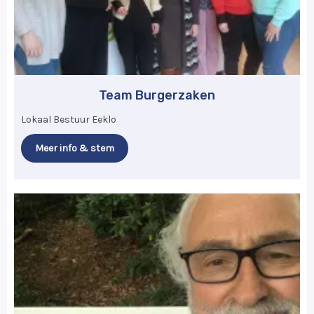
Team Burgerzaken
Lokaal Bestuur Eeklo
Meer info & stem