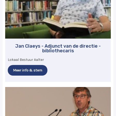
Jan Claeys - Adjunct van de directie -
bibliothecaris
Lokaal Bestuur Aalter
Meer info & stem