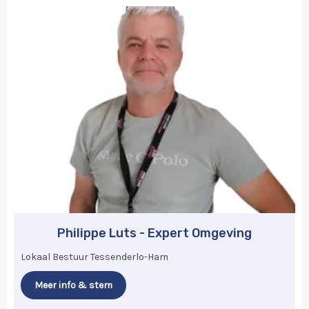
Philippe Luts - Expert Omgeving
Lokaal Bestuur Tessenderlo-Ham
Meer info & stem