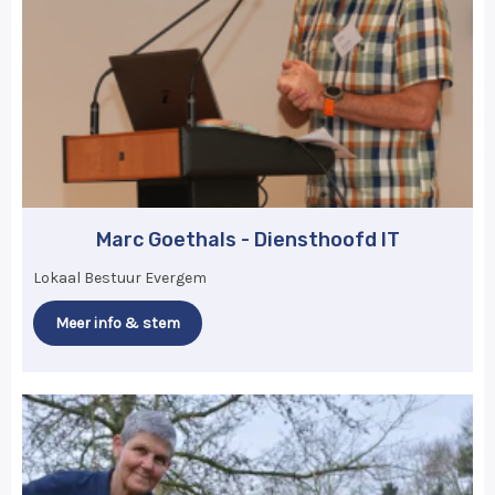
Marc Goethals - Diensthoofd IT
Lokaal Bestuur Evergem
Meer info & stem