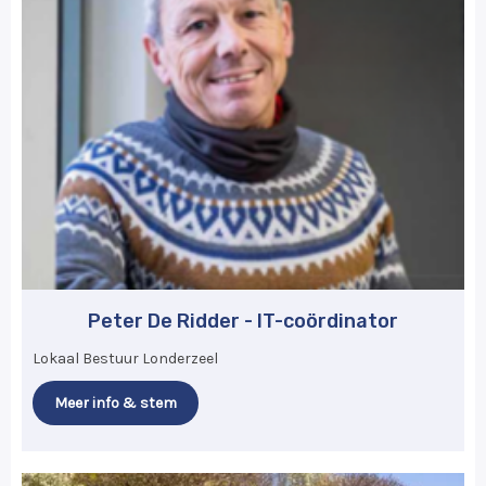
Peter De Ridder - IT-coördinator
Lokaal Bestuur Londerzeel
Meer info & stem