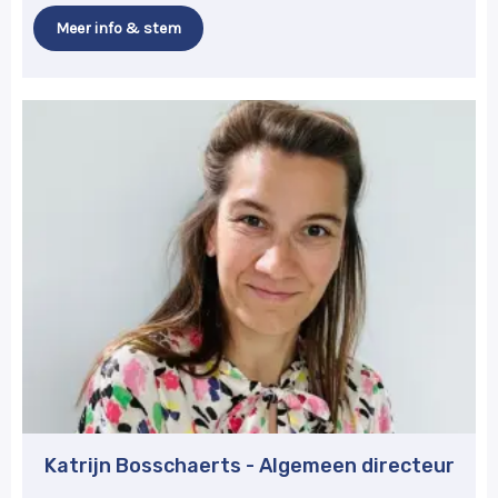
Meer info & stem
Katrijn Bosschaerts - Algemeen directeur