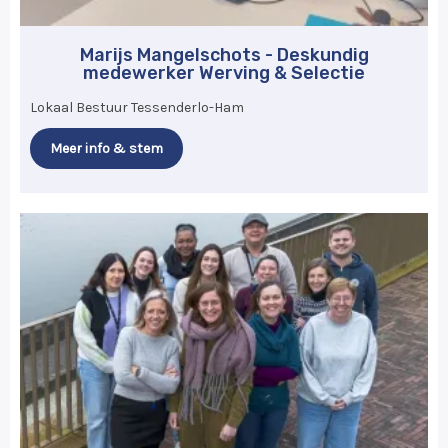
Marijs Mangelschots - Deskundig
medewerker Werving & Selectie
Lokaal Bestuur Tessenderlo-Ham
Meer info & stem