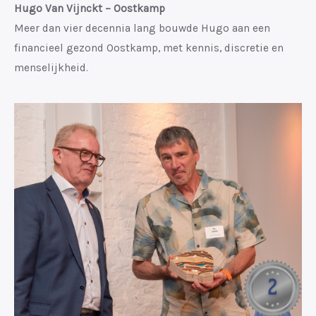
Hugo Van Vijnckt – Oostkamp
Meer dan vier decennia lang bouwde Hugo aan een
financieel gezond Oostkamp, met kennis, discretie en
menselijkheid.