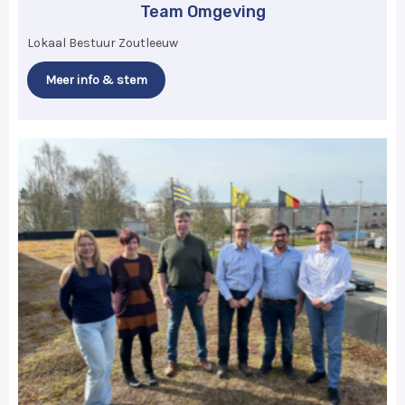
Team Omgeving
Lokaal Bestuur Zoutleeuw
Meer info & stem