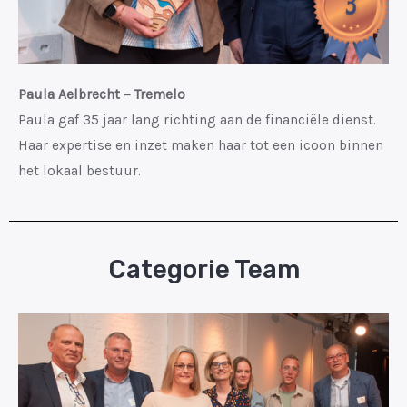
Paula Aelbrecht – Tremelo
Paula gaf 35 jaar lang richting aan de financiële dienst.
Haar expertise en inzet maken haar tot een icoon binnen
het lokaal bestuur.
Categorie Team