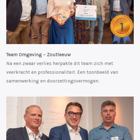
Team Omgeving – Zoutleeuw
Na een zwaar verlies herpakte dit team zich met
veerkracht en professionaliteit. Een toonbeeld van
samenwerking en doorzettingsvermogen.