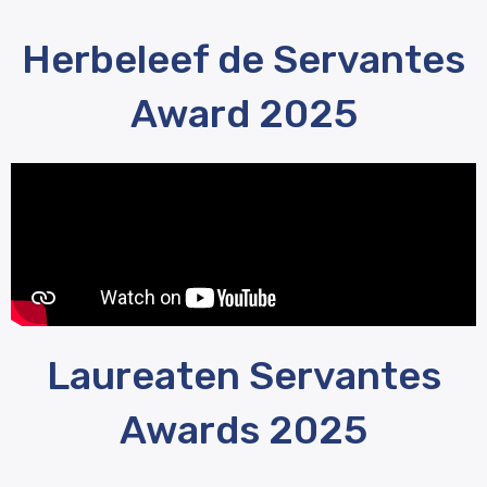
Herbeleef de Servantes
Award 2025
Laureaten Servantes
Awards 2025