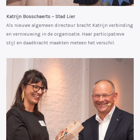
Katrijn Bosschaerts – Stad Lier
Als nieuwe algemeen directeur bracht Katrijn verbinding
en vernieuwing in de organisatie. Haar participatieve
stijl en daadkracht maakten meteen het verschil.