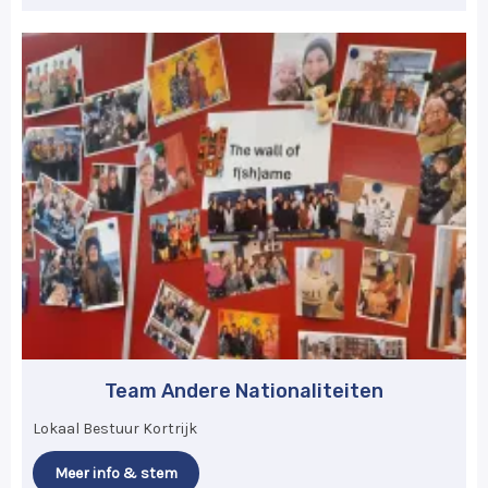
Team Andere Nationaliteiten
Lokaal Bestuur Kortrijk
Meer info & stem