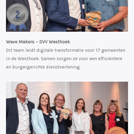
Wave Makers – DVV Westhoek
Dit team leidt digitale transformatie voor 17 gemeenten
in de Westhoek. Samen zorgen ze voor een efficiëntere
en burgergerichte dienstverlening.