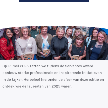
Op 15 mei 2025 zetten we tijdens de Servantes Award
opnieuw sterke professionals en inspirerende initiatieven
in de kijker. Herbeleef hieronder de sfeer van deze editie en
ontdek wie de laureaten van 2025 waren.