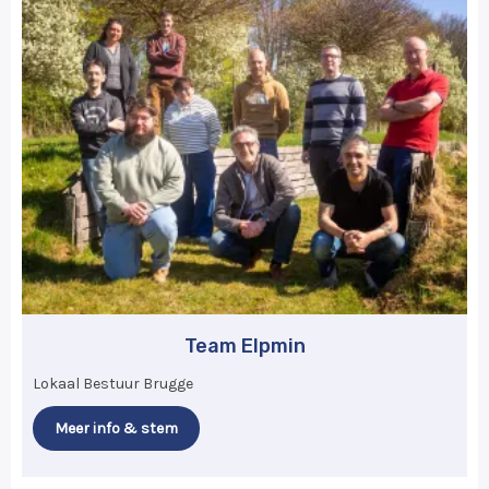
Team Elpmin
Lokaal Bestuur Brugge
Meer info & stem