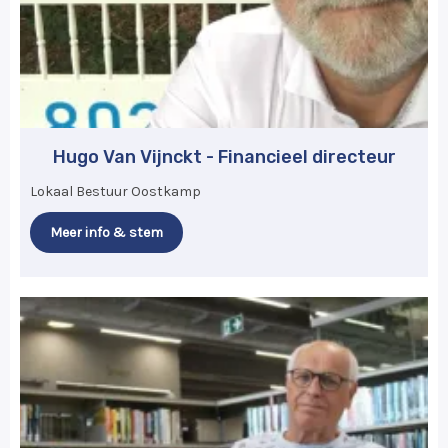
Hugo Van Vijnckt - Financieel directeur
Lokaal Bestuur Oostkamp
Meer info & stem