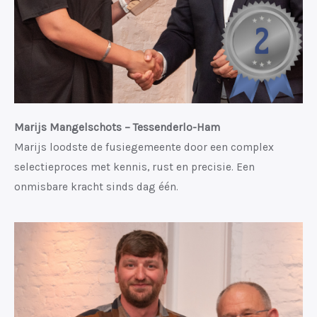
Marijs Mangelschots – Tessenderlo-Ham
Marijs loodste de fusiegemeente door een complex
selectieproces met kennis, rust en precisie. Een
onmisbare kracht sinds dag één.