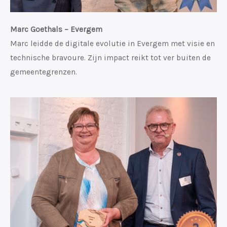
Marc Goethals – Evergem
Marc leidde de digitale evolutie in Evergem met visie en
technische bravoure. Zijn impact reikt tot ver buiten de
gemeentegrenzen.