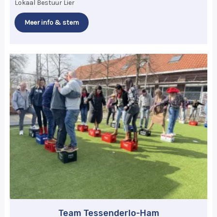
Lokaal Bestuur Lier
Meer info & stem
Team Tessenderlo-Ham