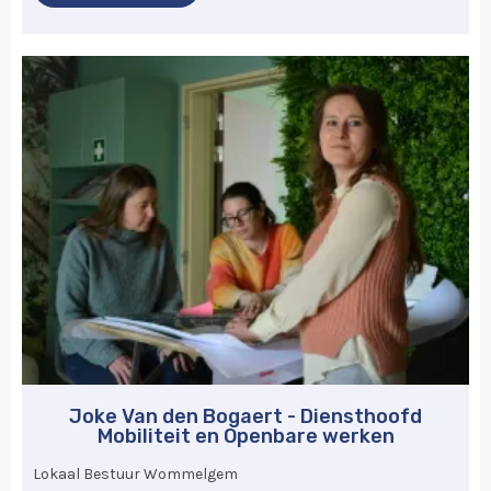
Joke Van den Bogaert - Diensthoofd
Mobiliteit en Openbare werken
Lokaal Bestuur Wommelgem