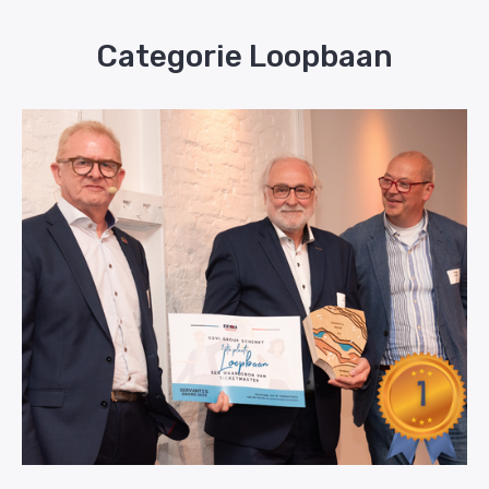
Categorie Loopbaan