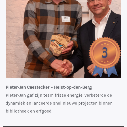
Pieter-Jan Caestecker – Heist-op-den-Berg
Pieter-Jan gaf zijn team frisse energie, verbeterde de
dynamiek en lanceerde snel nieuwe projecten binnen
bibliotheek en erfgoed.