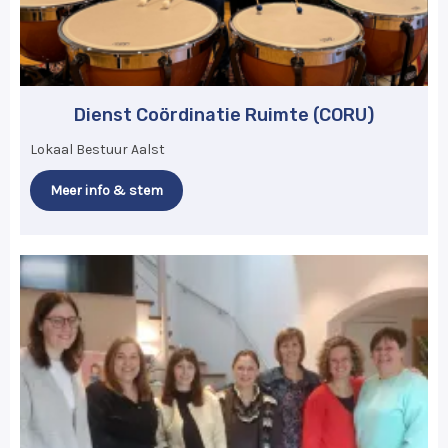
Dienst Coördinatie Ruimte (CORU)
Lokaal Bestuur Aalst
Meer info & stem