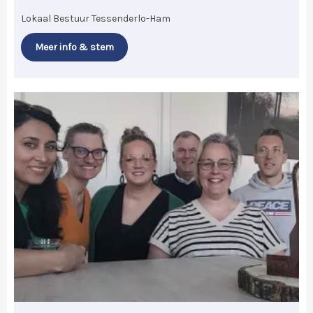
Lokaal Bestuur Tessenderlo-Ham
Meer info & stem