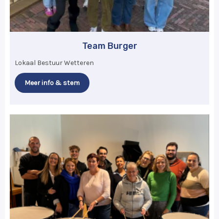
Team Burger
Lokaal Bestuur Wetteren
Meer info & stem