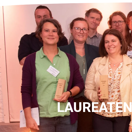
LAUREATEN