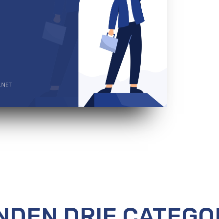
DEN DRIE CATEGO