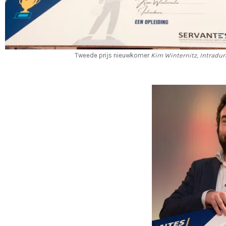
Tweede prijs nieuwkomer
Kim Winternitz, Intradur