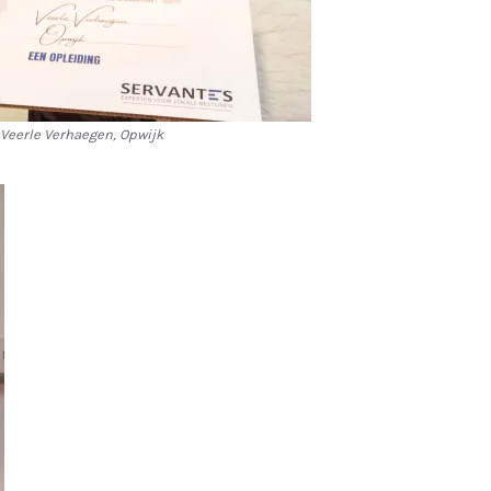
Veerle Verhaegen, Opwijk