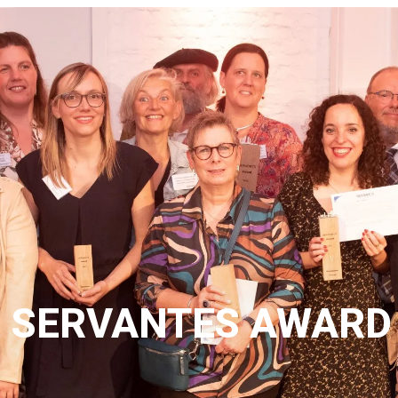
 SERVANTES AWARD