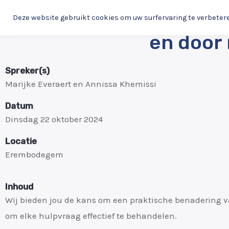
OCMW-hulpverlening in 
Deze website gebruikt cookies om uw surfervaring te verbeter
en door
Spreker(s)
Marijke Everaert en Annissa Khemissi
Datum
Dinsdag 22 oktober 2024
Locatie
Erembodegem
Inhoud
Wij bieden jou de kans om een praktische benadering v
om elke hulpvraag effectief te behandelen.