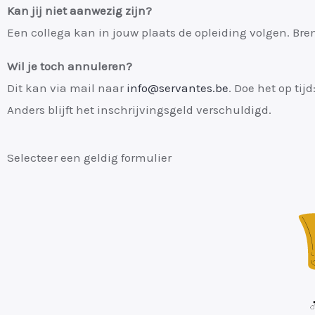
Kan jij niet aanwezig zijn?
Een collega kan in jouw plaats de opleiding volgen. Bre
Wil je toch annuleren?
Dit kan via mail naar
info@servantes.be
. Doe het op ti
Anders blijft het inschrijvingsgeld verschuldigd.
Selecteer een geldig formulier