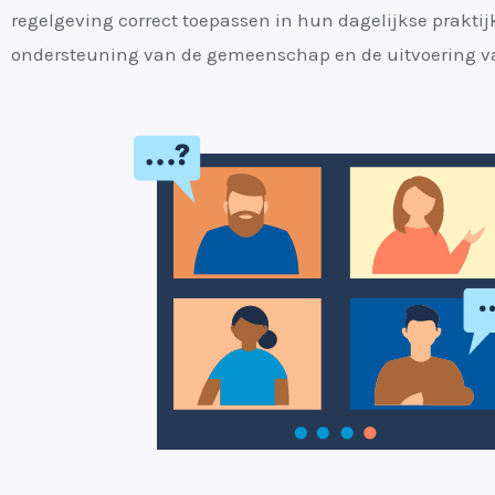
regelgeving correct toepassen in hun dagelijkse praktij
ondersteuning van de gemeenschap en de uitvoering va