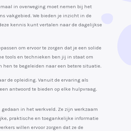
allemaal in overweging moet nemen bij het
ns vakgebied. We bieden je inzicht in de
deze kennis kunt vertalen naar de dagelijkse
epassen om ervoor te zorgen dat je een solide
e tools en technieken ben jij in staat om
 hen te begeleiden naar een betere situatie.
r de opleiding. Vanuit de ervaring als
een antwoord te bieden op elke hulpvraag.
 gedaan in het werkveld. Ze zijn werkzaam
ke, praktische en toegankelijke informatie
erkers willen ervoor zorgen dat ze de