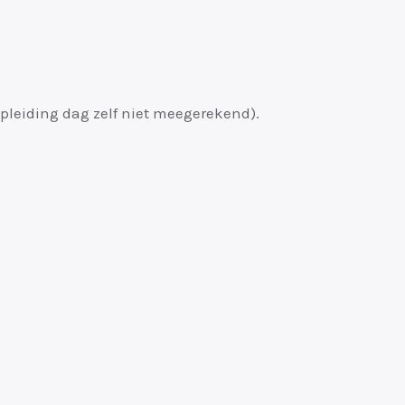
(opleiding dag zelf niet meegerekend).