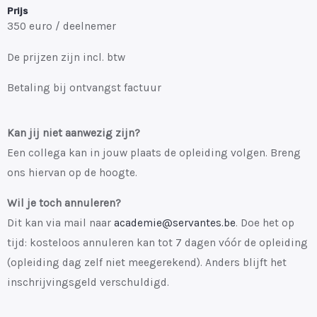
Prijs
350 euro / deelnemer
De prijzen zijn incl. btw
Betaling bij ontvangst factuur
Kan jij niet aanwezig zijn?
Een collega kan in jouw plaats de opleiding volgen. Breng
ons hiervan op de hoogte.
Wil je toch annuleren?
Dit kan via mail naar
academie@servantes.be
. Doe het op
tijd: kosteloos annuleren kan tot 7 dagen vóór de opleiding
(opleiding dag zelf niet meegerekend). Anders blijft het
inschrijvingsgeld verschuldigd.