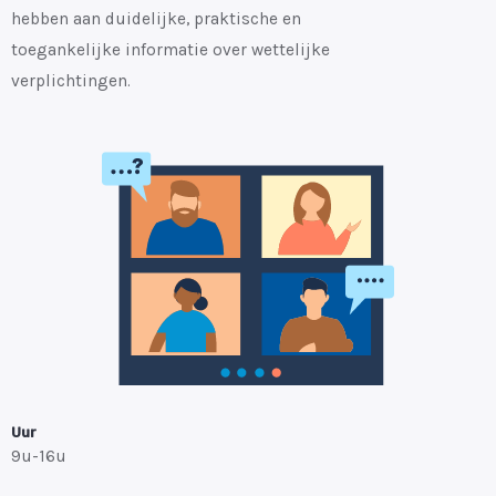
hebben aan duidelijke, praktische en
toegankelijke informatie over wettelijke
verplichtingen.
Uur
9u-16u