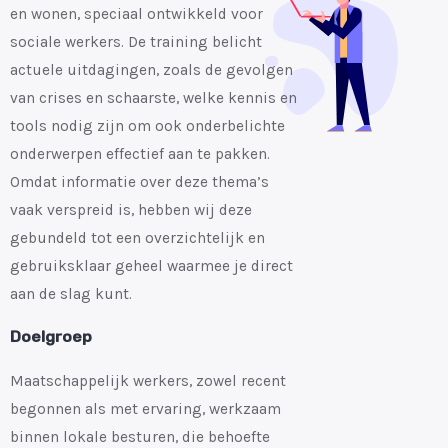
en wonen, speciaal ontwikkeld voor
sociale werkers. De training belicht
actuele uitdagingen, zoals de gevolgen
van crises en schaarste, welke kennis en
tools nodig zijn om ook onderbelichte
onderwerpen effectief aan te pakken.
Omdat informatie over deze thema’s
vaak verspreid is, hebben wij deze
gebundeld tot een overzichtelijk en
gebruiksklaar geheel waarmee je direct
aan de slag kunt.
Doelgroep
Maatschappelijk werkers, zowel recent
begonnen als met ervaring, werkzaam
binnen lokale besturen, die behoefte