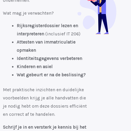
ondernemen.
Wat mag je verwachten?
Rijksregisterdossier lezen en
interpreteren
(inclusief IT 206)
Attesten van immatriculatie
opmaken
Identiteitsgegevens verbeteren
Kinderen en asiel
Wat gebeurt er na de beslissing?
Met praktische inzichten en duidelijke
voorbeelden krijg je alle handvatten die
je nodig hebt om deze dossiers efficiënt
en correct af te handelen.
Schrijf je in en versterk je kennis bij het